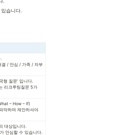
다.
 있습니다.
.
 / 안심 / 가족 / 자부
형 질문’ 입니다. 
먹는 리크루팅질문 5가
 – How – If)
 파악하며 제안하셔야 
의 대상입니다.  
자가 안심할 수 있습니다.