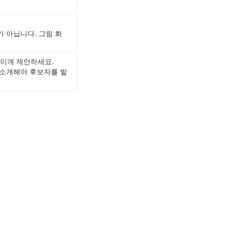
가 아닙니다. 그림 화
보이게 제안하세요.
를 소개해야 후보자를 발