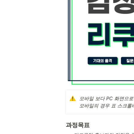
모바일 보다 PC 화면으로
모바일의 경우 표 스크롤
과정목표