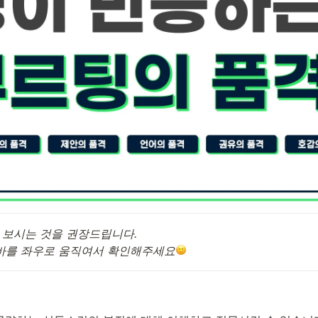
 보시는 것을 권장드립니다.

바를 좌우로 움직여서 확인해주세요