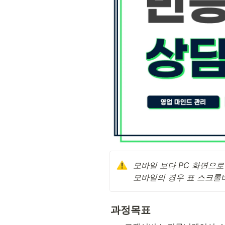
모바일 보다 PC 화면으로
모바일의 경우 표 스크롤
과정목표