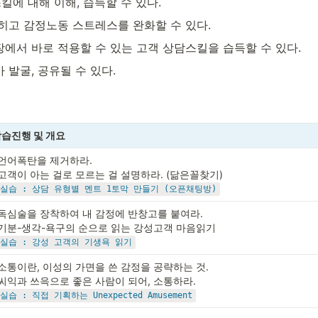
에 대해 이해, 습득할 수 있다.
히고 감정노동 스트레스를 완화할 수 있다.
에서 바로 적용할 수 있는 고객 상담스킬을 습득할 수 있다.
 발굴, 공유될 수 있다.
습진행 및 개요
언어폭탄을 제거하라.

•실습 : 상담 유형별 멘트 1토막 만들기 (오픈채팅방)
독심술을 장착하여 내 감정에 반창고를 붙여라.

•실습 : 강성 고객의 기생욕 읽기
소통이란, 이성의 가면을 쓴 감정을 공략하는 것. 

•실습 : 직접 기획하는 Unexpected Amusement