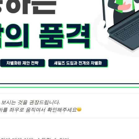
 보시는 것을 권장드립니다.

바를 좌우로 움직여서 확인해주세요