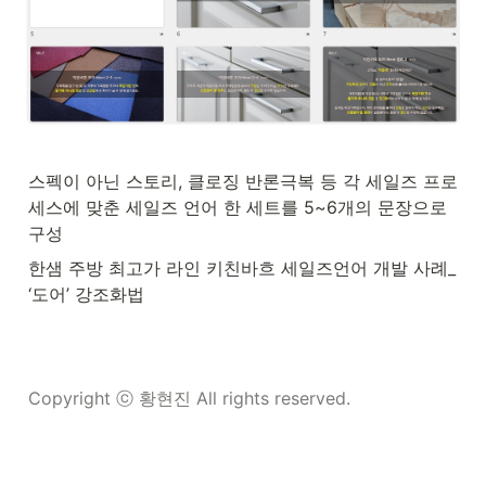
스펙이 아닌 스토리, 클로징 반론극복 등 각 세일즈 프로
세스에 맞춘 세일즈 언어 한 세트를 5~6개의 문장으로 
구성
한샘 주방 최고가 라인 키친바흐 세일즈언어 개발 사례_

‘도어’ 강조화법
Copyright ⓒ 황현진 All rights reserved.