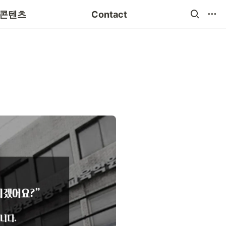
 분야별 특화
Instagram
 콘텐츠
Contact